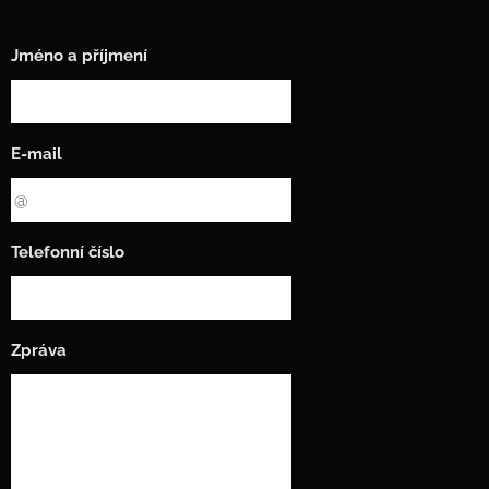
Jméno a příjmení
E-mail
Telefonní číslo
Zpráva